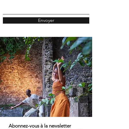
Envoyer
Abonnez-vous à la newsletter