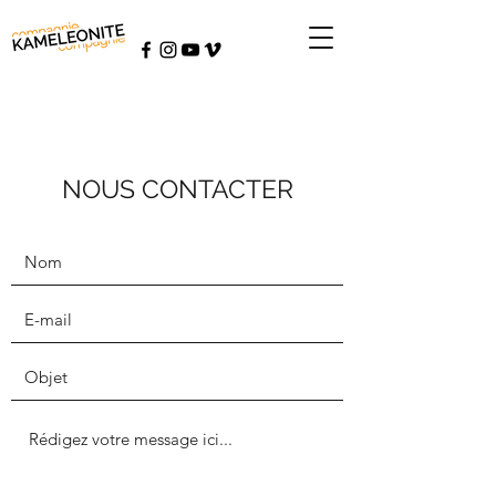
NOUS CONTACTER